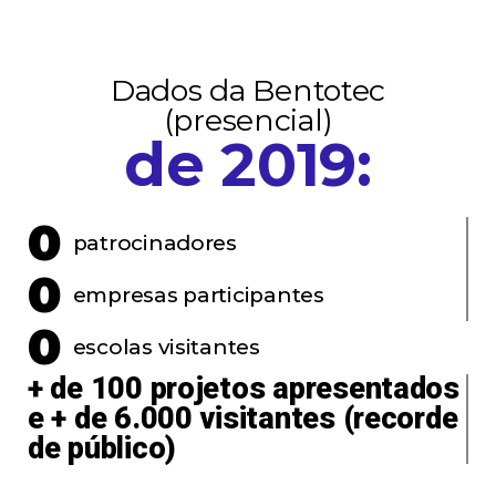
Dados da Bentotec
(presencial)
de 2019:
0
patrocinadores
0
empresas participantes
0
escolas visitantes
+ de 100 projetos apresentados
e + de 6.000 visitantes (recorde
de público)