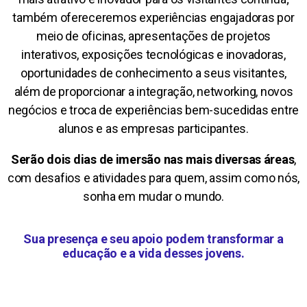
também ofereceremos experiências engajadoras por
meio de oficinas, apresentações de projetos
interativos, exposições tecnológicas e inovadoras,
oportunidades de conhecimento a seus visitantes,
além de proporcionar a integração, networking, novos
negócios e troca de experiências bem-sucedidas entre
alunos e as empresas participantes.
Serão dois dias de imersão nas mais diversas áreas
,
com desafios e atividades para quem, assim como nós,
sonha em mudar o mundo.
Sua presença e seu apoio podem transformar a
educação e a vida desses jovens.