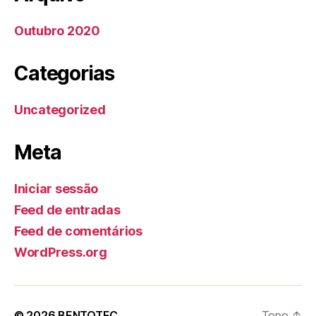
Outubro 2020
Categorias
Uncategorized
Meta
Iniciar sessão
Feed de entradas
Feed de comentários
WordPress.org
© 2026
BENTOTEC
Topo
↑